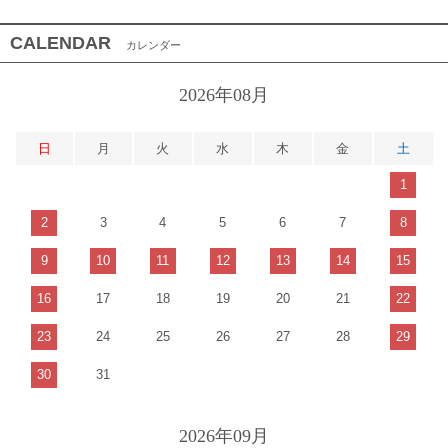
CALENDAR
カレンダー
2026年08月
日
月
火
水
木
金
土
1
2
3
4
5
6
7
8
9
10
11
12
13
14
15
16
17
18
19
20
21
22
23
24
25
26
27
28
29
30
31
2026年09月