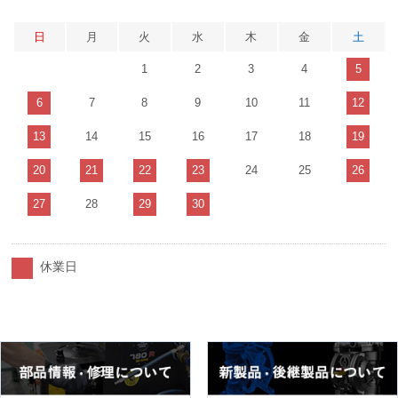
日
月
火
水
木
金
土
1
2
3
4
5
6
7
8
9
10
11
12
13
14
15
16
17
18
19
20
21
22
23
24
25
26
27
28
29
30
休業日