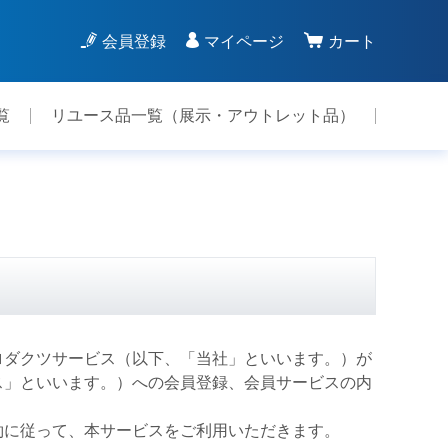
会員登録
マイページ
カート
覧
リユース品一覧（展示・アウトレット品）
ロダクツサービス（以下、「当社」といいます。）が
ス」といいます。）への会員登録、会員サービスの内
約に従って、本サービスをご利用いただきます。