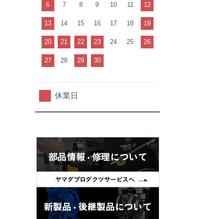
6
7
8
9
10
11
12
13
14
15
16
17
18
19
20
21
22
23
24
25
26
27
28
29
30
休業日