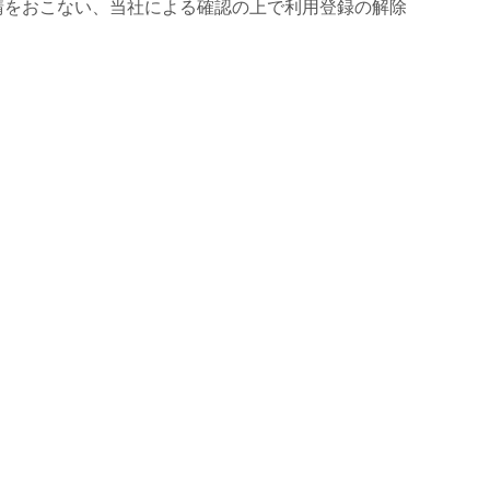
請をおこない、当社による確認の上で利用登録の解除