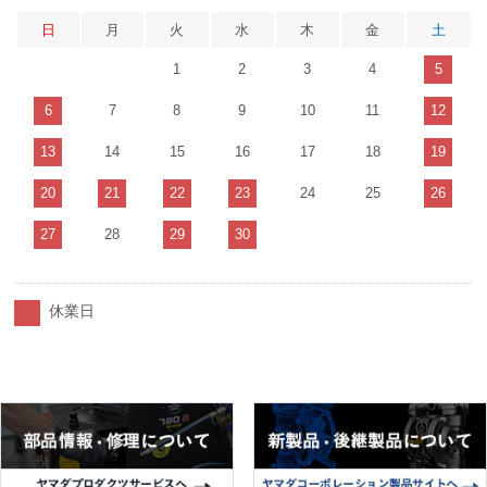
日
月
火
水
木
金
土
1
2
3
4
5
6
7
8
9
10
11
12
13
14
15
16
17
18
19
20
21
22
23
24
25
26
27
28
29
30
休業日