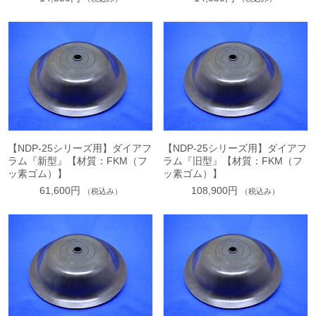
【NDP-25シリーズ用】ダイアフ
【NDP-25シリーズ用】ダイアフ
ラム『新型』【材質：FKM（フ
ラム『旧型』【材質：FKM（フ
ッ素ゴム）】
ッ素ゴム）】
61,600円
108,900円
（税込み）
（税込み）