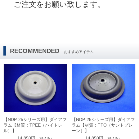
ご注文をお願い致します。
RECOMMENDED
おすすめアイテム
【NDP-25シリーズ用】ダイアフ
【NDP-25シリーズ用】ダイアフ
ラム【材質：TPEE（ハイトレ
ラム【材質：TPO（サントプレ
ル）】
ーン）】
14,850円
14,850円
（税込み）
（税込み）