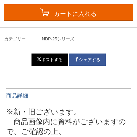
カートに入れる
カテゴリー
NDP-25シリーズ
ポストする
シェアする
商品詳細
※新・旧ございます。
商品画像内に資料がございますの
で、ご確認の上、