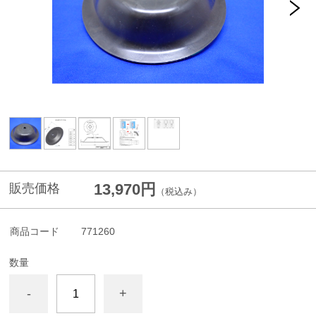
13,970円
販売価格
（税込み）
商品コード
771260
数量
-
+