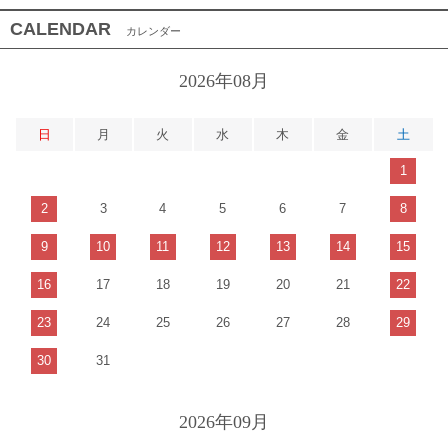
CALENDAR
カレンダー
2026年08月
日
月
火
水
木
金
土
1
2
3
4
5
6
7
8
9
10
11
12
13
14
15
16
17
18
19
20
21
22
23
24
25
26
27
28
29
30
31
2026年09月