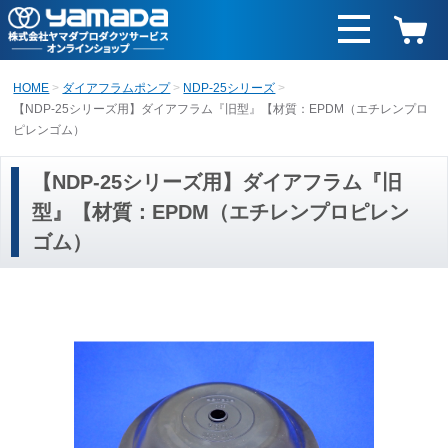
HOME
ダイアフラムポンプ
NDP-25シリーズ
【NDP-25シリーズ用】ダイアフラム『旧型』【材質：EPDM（エチレンプロ
ピレンゴム）
【NDP-25シリーズ用】ダイアフラム『旧
型』【材質：EPDM（エチレンプロピレン
ゴム）