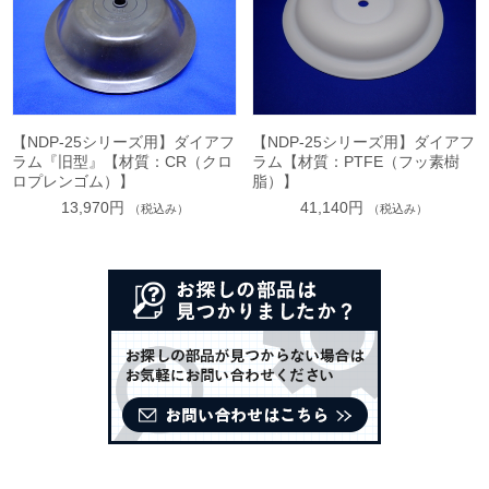
【NDP-25シリーズ用】ダイアフ
【NDP-25シリーズ用】ダイアフ
ラム『旧型』【材質：CR（クロ
ラム【材質：PTFE（フッ素樹
ロプレンゴム）】
脂）】
13,970円
41,140円
（税込み）
（税込み）