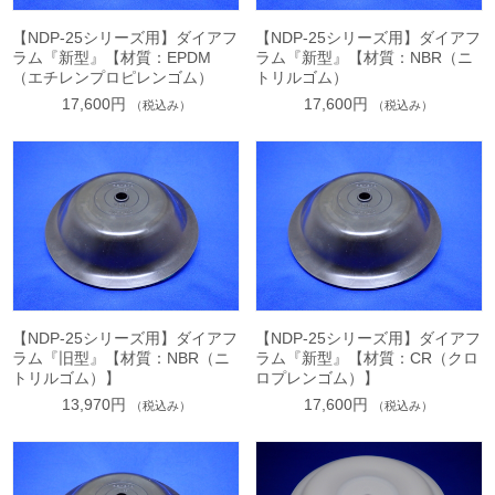
【NDP-25シリーズ用】ダイアフ
【NDP-25シリーズ用】ダイアフ
ラム『新型』【材質：EPDM
ラム『新型』【材質：NBR（ニ
（エチレンプロピレンゴム）
トリルゴム）
17,600円
17,600円
（税込み）
（税込み）
【NDP-25シリーズ用】ダイアフ
【NDP-25シリーズ用】ダイアフ
ラム『旧型』【材質：NBR（ニ
ラム『新型』【材質：CR（クロ
トリルゴム）】
ロプレンゴム）】
13,970円
17,600円
（税込み）
（税込み）