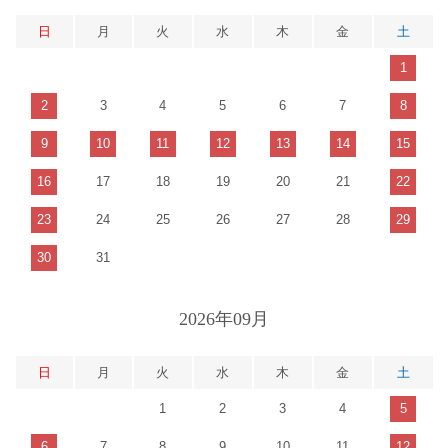
日
月
火
水
木
金
土
1
2
3
4
5
6
7
8
9
10
11
12
13
14
15
16
17
18
19
20
21
22
23
24
25
26
27
28
29
30
31
2026年09月
日
月
火
水
木
金
土
1
2
3
4
5
6
7
8
9
10
11
12