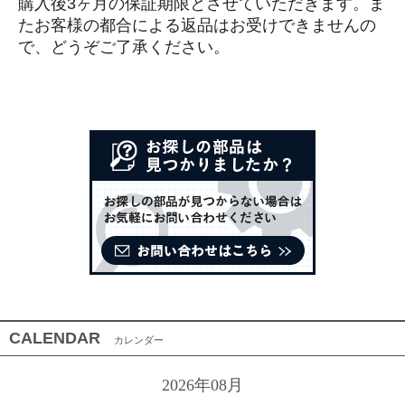
購入後3ヶ月の保証期限とさせていただきます。
ま
たお客様の都合による返品はお受けできませんの
で、
どうぞご了承ください。
CALENDAR
カレンダー
2026年08月