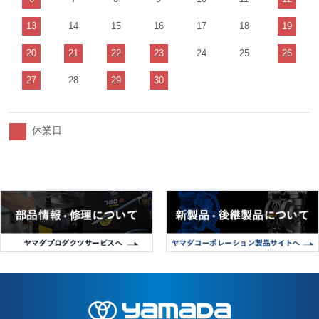
13
14
15
16
17
18
19
20
21
22
23
24
25
26
27
28
29
30
休業日