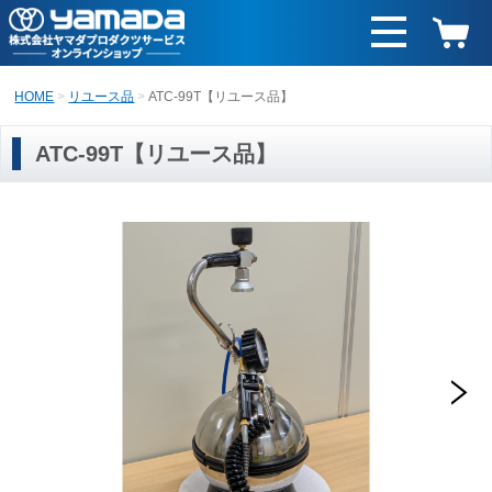
HOME
リユース品
ATC-99T【リユース品】
ATC-99T【リユース品】