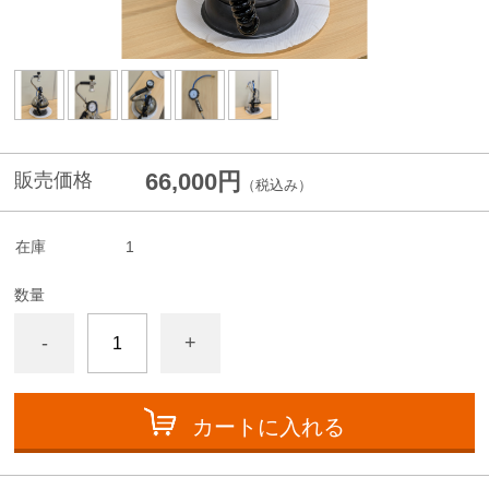
66,000円
販売価格
（税込み）
在庫
1
数量
-
+
カートに入れる