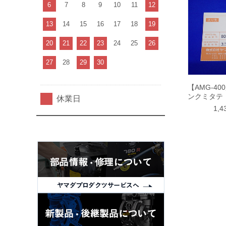
6
7
8
9
10
11
12
13
14
15
16
17
18
19
20
21
22
23
24
25
26
27
28
29
30
【AMG-40
ンクミタテ
休業日
1,