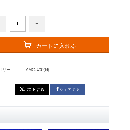
+
カートに入れる
ゴリー
AMG-400(N)
ポストする
シェアする