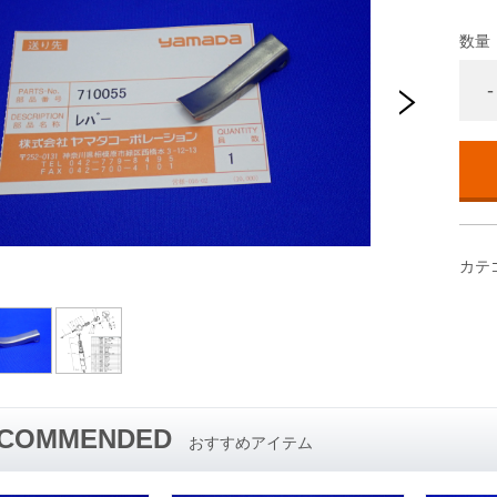
数量
-
カテ
COMMENDED
おすすめアイテム