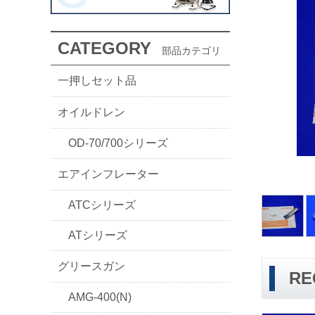
CATEGORY
部品カテゴリ
一押しセット品
オイルドレン
OD-70/700シリーズ
エアインフレーター
ATCシリーズ
ATシリーズ
グリースガン
RE
AMG-400(N)