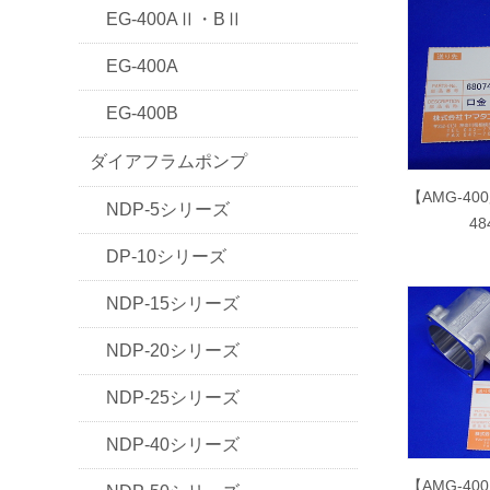
EG-400AⅡ・BⅡ
EG-400A
EG-400B
ダイアフラムポンプ
【AMG-40
NDP-5シリーズ
4
DP-10シリーズ
NDP-15シリーズ
NDP-20シリーズ
NDP-25シリーズ
NDP-40シリーズ
【AMG-40