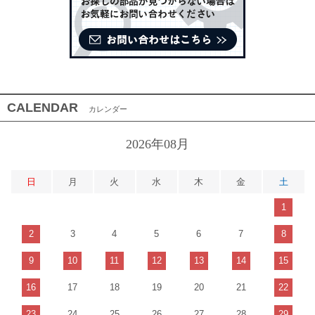
CALENDAR
カレンダー
2026年08月
日
月
火
水
木
金
土
1
2
3
4
5
6
7
8
9
10
11
12
13
14
15
16
17
18
19
20
21
22
23
24
25
26
27
28
29