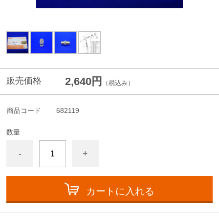
2,640円
販売価格
（税込み）
商品コード
682119
数量
-
+
カートに入れる