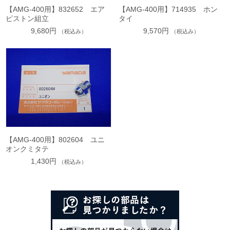
【AMG-400用】832652 エア
【AMG-400用】714935 ホン
ピストン組立
タイ
9,680円
9,570円
（税込み）
（税込み）
【AMG-400用】802604 ユニ
オンクミタテ
1,430円
（税込み）