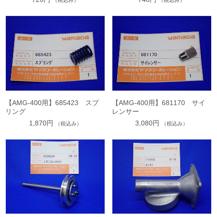
（税込み）
（税込み）
【AMG-400用】685423 スプ
【AMG-400用】681170 サイ
リング
レンサー
1,870円
3,080円
（税込み）
（税込み）