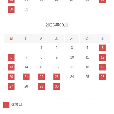
30
31
2026年09月
日
月
火
水
木
金
土
1
2
3
4
5
6
7
8
9
10
11
12
13
14
15
16
17
18
19
20
21
22
23
24
25
26
27
28
29
30
休業日