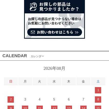
CALENDAR
カレンダー
2026年08月
日
月
火
水
木
金
土
1
2
3
4
5
6
7
8
9
10
11
12
13
14
15