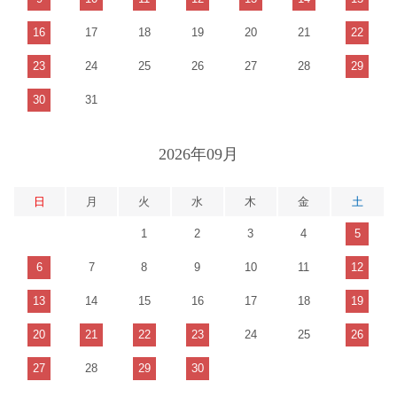
16
17
18
19
20
21
22
23
24
25
26
27
28
29
30
31
2026年09月
日
月
火
水
木
金
土
1
2
3
4
5
6
7
8
9
10
11
12
13
14
15
16
17
18
19
20
21
22
23
24
25
26
27
28
29
30