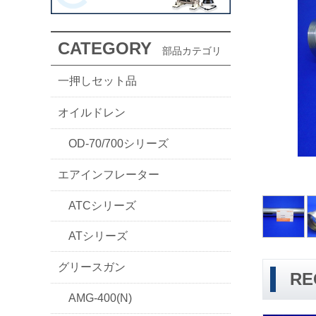
CATEGORY
部品カテゴリ
一押しセット品
オイルドレン
OD-70/700シリーズ
エアインフレーター
ATCシリーズ
ATシリーズ
グリースガン
RE
AMG-400(N)