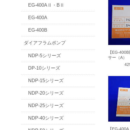
EG-400AⅡ・BⅡ
EG-400A
EG-400B
ダイアフラムポンプ
【EG-400
NDP-5シリーズ
サー（A）
4
DP-10シリーズ
NDP-15シリーズ
NDP-20シリーズ
NDP-25シリーズ
NDP-40シリーズ
【EG-400