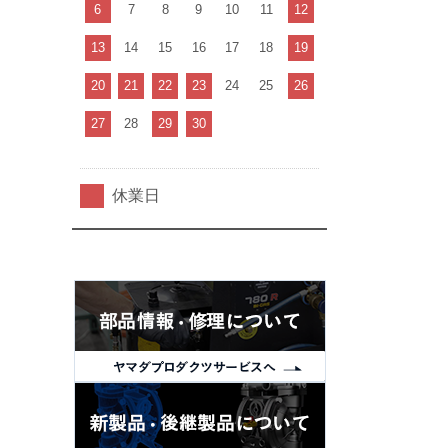
6
7
8
9
10
11
12
13
14
15
16
17
18
19
20
21
22
23
24
25
26
27
28
29
30
休業日