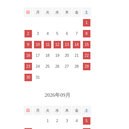
日
月
火
水
木
金
土
1
2
3
4
5
6
7
8
9
10
11
12
13
14
15
16
17
18
19
20
21
22
23
24
25
26
27
28
29
30
31
2026年09月
日
月
火
水
木
金
土
1
2
3
4
5