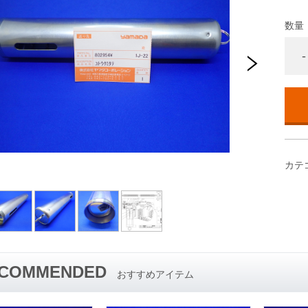
数量
-
カテ
COMMENDED
おすすめアイテム