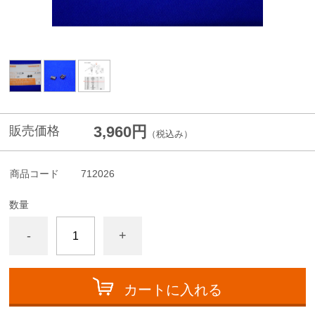
3,960円
販売価格
（税込み）
商品コード
712026
数量
-
+
カートに入れる