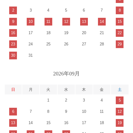
2
3
4
5
6
7
8
9
10
11
12
13
14
15
16
17
18
19
20
21
22
23
24
25
26
27
28
29
30
31
2026年09月
日
月
火
水
木
金
土
1
2
3
4
5
6
7
8
9
10
11
12
13
14
15
16
17
18
19