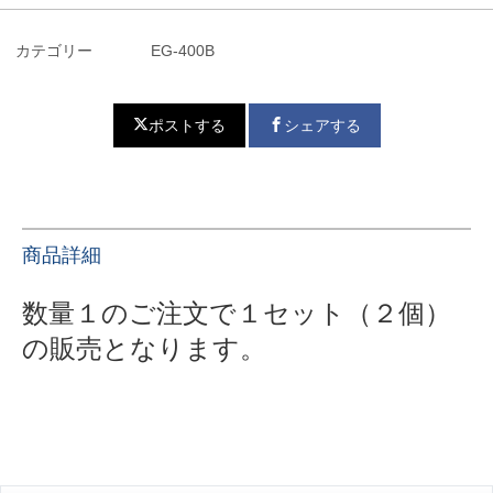
カテゴリー
EG-400B
ポストする
シェアする
商品詳細
数量１のご注文で１セット（２個）
の販売となります。