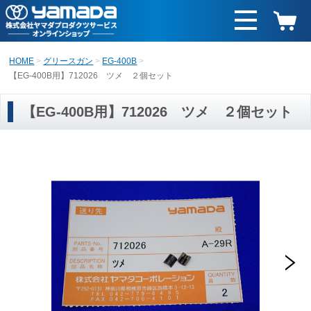
HOME
グリースガン
EG-400B
【EG-400B用】712026 ツメ ２個セット
【EG-400B用】712026 ツメ ２個セット