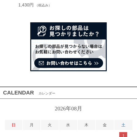
1,430円
（税込み）
CALENDAR
カレンダー
2026年08月
日
月
火
水
木
金
土
1