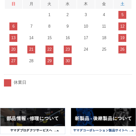
日
月
火
水
木
金
土
1
2
3
4
5
6
7
8
9
10
11
12
13
14
15
16
17
18
19
20
21
22
23
24
25
26
27
28
29
30
休業日