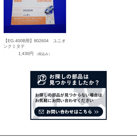
【EG-400B用】802604 ユニオ
ンクミタテ
1,430円
（税込み）