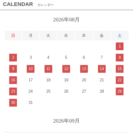
CALENDAR
カレンダー
2026年08月
日
月
火
水
木
金
土
1
2
3
4
5
6
7
8
9
10
11
12
13
14
15
16
17
18
19
20
21
22
23
24
25
26
27
28
29
30
31
2026年09月