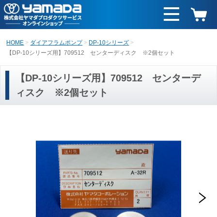
HOME
ダイアフラムポンプ
DP-10シリーズ
【DP-10シリーズ用】709512 センターディスク ※2個セット
【DP-10シリーズ用】709512 センターデ
ィスク ※2個セット