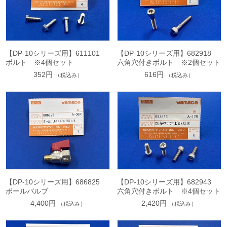
【DP-10シリーズ用】611101
【DP-10シリーズ用】682918
ボルト ※4個セット
六角穴付きボルト ※2個セット
352円
616円
（税込み）
（税込み）
【DP-10シリーズ用】686825
【DP-10シリーズ用】682943
ボールバルブ
六角穴付きボルト ※4個セット
4,400円
2,420円
（税込み）
（税込み）