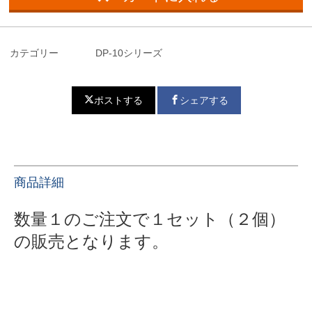
カテゴリー
DP-10シリーズ
ポストする
シェアする
商品詳細
数量１のご注文で１セット（２個）
の販売となります。