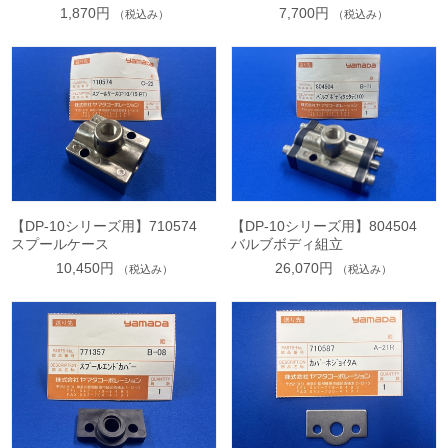
1,870円
7,700円
（税込み）
（税込み）
【DP-10シリーズ用】710574
【DP-10シリーズ用】804504
スプールケース
バルブボディ組立
10,450円
26,070円
（税込み）
（税込み）