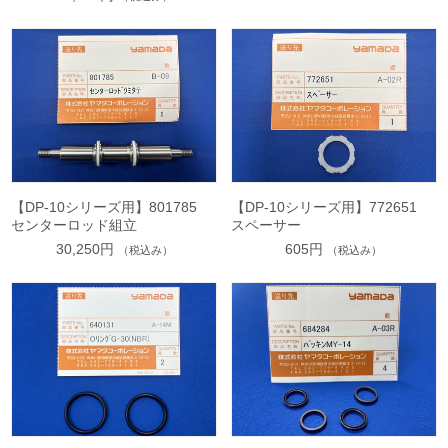
【DP-10シリーズ用】801785
【DP-10シリーズ用】772651
センターロッド組立
スペーサー
30,250円
605円
（税込み）
（税込み）