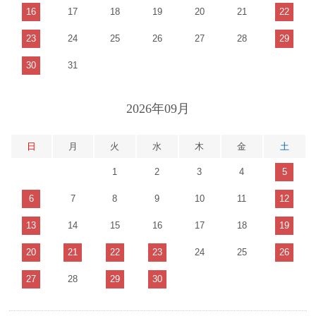
16
17
18
19
20
21
22
23
24
25
26
27
28
29
30
31
2026年09月
日
月
火
水
木
金
土
1
2
3
4
5
6
7
8
9
10
11
12
13
14
15
16
17
18
19
20
21
22
23
24
25
26
27
28
29
30