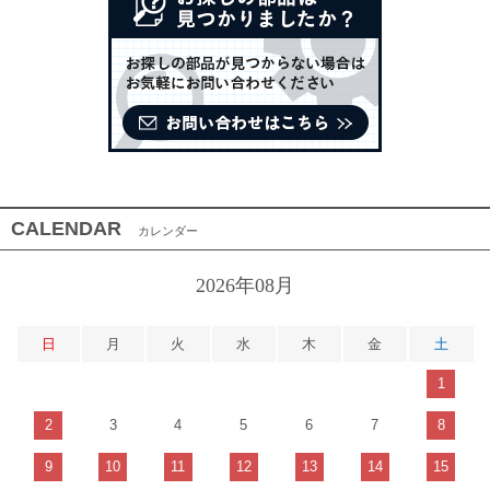
CALENDAR
カレンダー
2026年08月
日
月
火
水
木
金
土
1
2
3
4
5
6
7
8
9
10
11
12
13
14
15