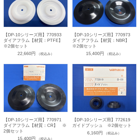
【DP-10シリーズ用】770933
【DP-10シリーズ用】770973
ダイアフラム【材質：PTFE】
ダイアフラム【材質：NBR】
※2個セット
※2個セット
22,660円
15,400円
（税込み）
（税込み）
【DP-10シリーズ用】770971
【DP-10シリーズ用】772619
ダイアフラム【材質：CR】 ※
ガイドブッシュ ※2個セット
2個セット
6,160円
（税込み）
15,400円
（税込み）