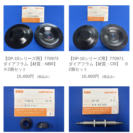
【DP-10シリーズ用】770973
【DP-10シリーズ用】770971
ダイアフラム【材質：NBR】
ダイアフラム【材質：CR】 ※
※2個セット
2個セット
15,400円
15,400円
（税込み）
（税込み）