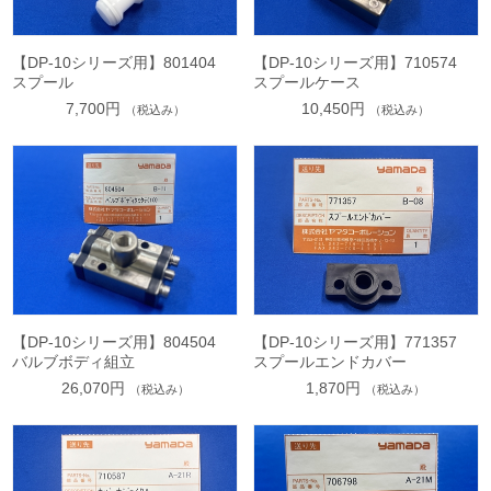
【DP-10シリーズ用】801404
【DP-10シリーズ用】710574
スプール
スプールケース
7,700円
10,450円
（税込み）
（税込み）
【DP-10シリーズ用】804504
【DP-10シリーズ用】771357
バルブボディ組立
スプールエンドカバー
26,070円
1,870円
（税込み）
（税込み）