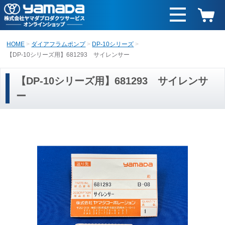
HOME
ダイアフラムポンプ
DP-10シリーズ
【DP-10シリーズ用】681293 サイレンサー
【DP-10シリーズ用】681293 サイレンサ
ー