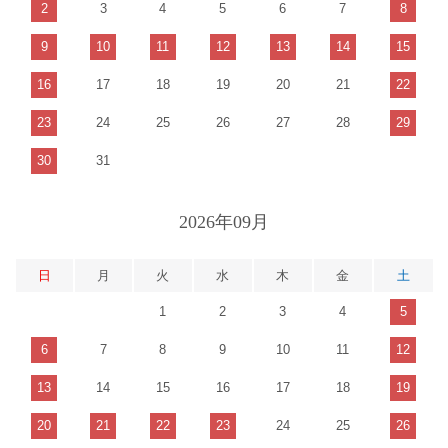
2
3
4
5
6
7
8
9
10
11
12
13
14
15
16
17
18
19
20
21
22
23
24
25
26
27
28
29
30
31
2026年09月
日
月
火
水
木
金
土
1
2
3
4
5
6
7
8
9
10
11
12
13
14
15
16
17
18
19
20
21
22
23
24
25
26