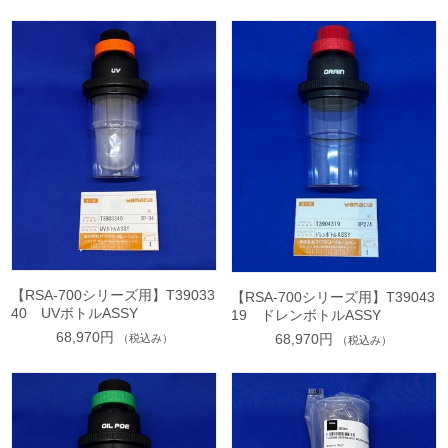
【RSA-700シリーズ用】T39033
【RSA-700シリーズ用】T39043
40 UVボトルASSY
19 ドレンボトルASSY
68,970円
68,970円
（税込み）
（税込み）