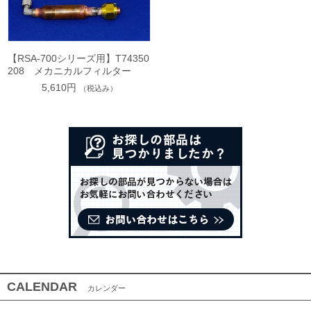
【RSA-700シリーズ用】T74350
208 メカニカルフィルター
5,610円
（税込み）
CALENDAR
カレンダー