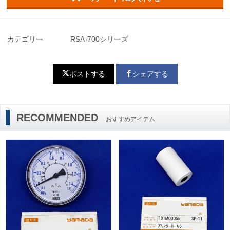
カテゴリー
RSA-700シリーズ
ポストする
シェアする
RECOMMENDED
おすすめアイテム