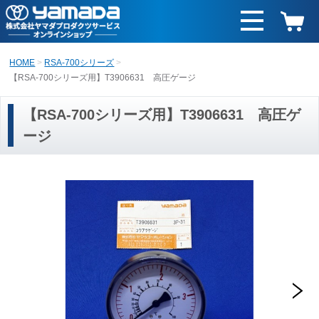
HOME
RSA-700シリーズ
【RSA-700シリーズ用】T3906631 高圧ゲージ
【RSA-700シリーズ用】T3906631 高圧ゲ
ージ