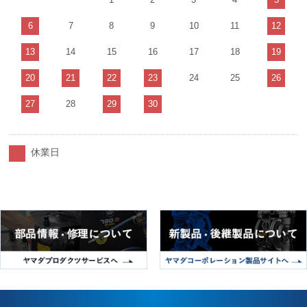
6
7
8
9
10
11
12
13
14
15
16
17
18
19
20
21
22
23
24
25
26
27
28
29
30
休業日