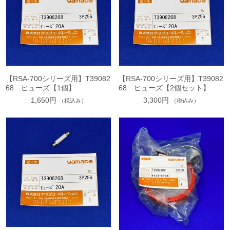
【RSA-700シリーズ用】T39082
【RSA-700シリーズ用】T39082
68 ヒューズ【1個】
68 ヒューズ【2個セット】
1,650円
3,300円
（税込み）
（税込み）