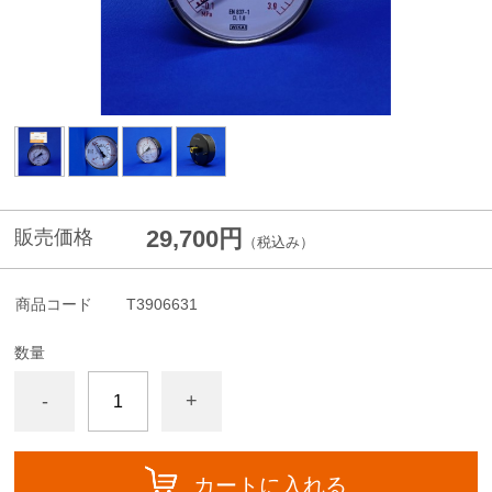
29,700円
販売価格
（税込み）
商品コード
T3906631
数量
-
+
カートに入れる