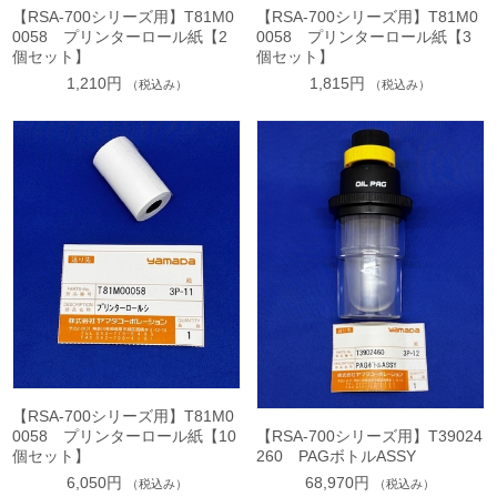
【RSA-700シリーズ用】T81M0
【RSA-700シリーズ用】T81M0
0058 プリンターロール紙【2
0058 プリンターロール紙【3
個セット】
個セット】
1,210円
1,815円
（税込み）
（税込み）
【RSA-700シリーズ用】T81M0
0058 プリンターロール紙【10
【RSA-700シリーズ用】T39024
個セット】
260 PAGボトルASSY
6,050円
68,970円
（税込み）
（税込み）