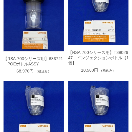
【RSA-700シリーズ用】T39026
47 インジェクションボトル【1
【RSA-700シリーズ用】686721
個】
POEボトルASSY
10,560円
68,970円
（税込み）
（税込み）