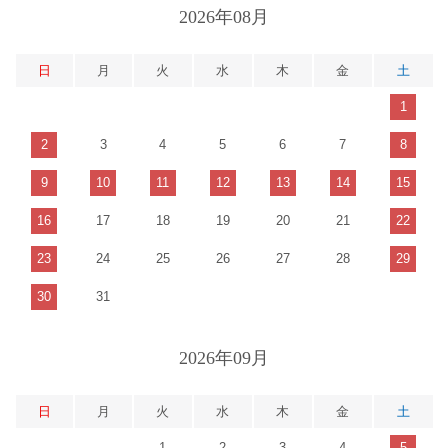
2026年08月
日
月
火
水
木
金
土
1
2
3
4
5
6
7
8
9
10
11
12
13
14
15
16
17
18
19
20
21
22
23
24
25
26
27
28
29
30
31
2026年09月
日
月
火
水
木
金
土
1
2
3
4
5