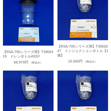
【RSA-700シリーズ用】T39026
47 インジェクションボトル【1
【RSA-700シリーズ用】T39043
個】
19 ドレンボトルASSY
10,560円
（税込み）
68,970円
（税込み）