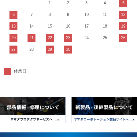
1
2
3
4
5
6
7
8
9
10
11
12
13
14
15
16
17
18
19
20
21
22
23
24
25
26
27
28
29
30
休業日