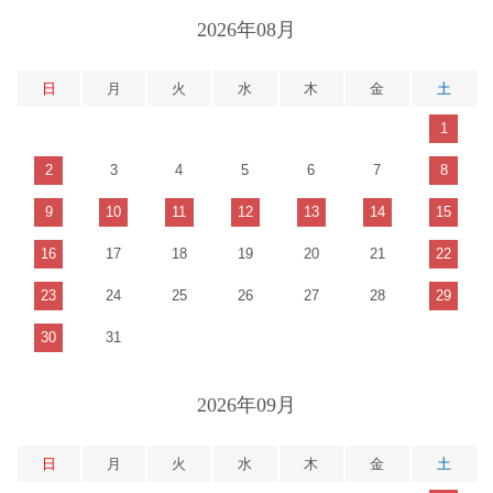
2026年08月
日
月
火
水
木
金
土
1
2
3
4
5
6
7
8
9
10
11
12
13
14
15
16
17
18
19
20
21
22
23
24
25
26
27
28
29
30
31
2026年09月
日
月
火
水
木
金
土