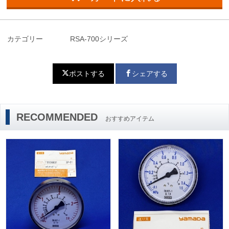
カテゴリー
RSA-700シリーズ
ポストする
シェアする
RECOMMENDED
おすすめアイテム