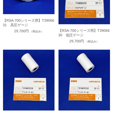
【RSA-700シリーズ用】T39066
31 高圧ゲージ
【RSA-700シリーズ用】T39066
29,700円
（税込み）
30 低圧ゲージ
29,700円
（税込み）