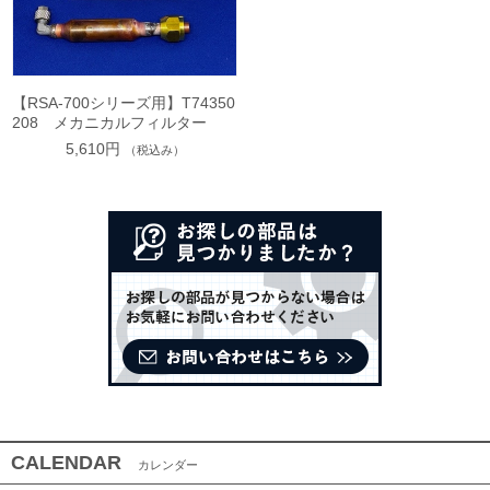
【RSA-700シリーズ用】T74350
208 メカニカルフィルター
5,610円
（税込み）
CALENDAR
カレンダー