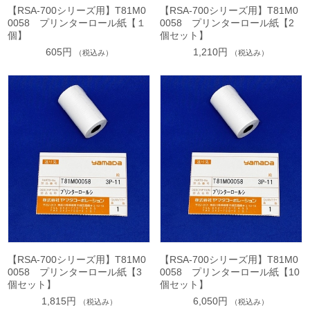
【RSA-700シリーズ用】T81M0
【RSA-700シリーズ用】T81M0
0058 プリンターロール紙【１
0058 プリンターロール紙【2
個】
個セット】
605円
1,210円
（税込み）
（税込み）
【RSA-700シリーズ用】T81M0
【RSA-700シリーズ用】T81M0
0058 プリンターロール紙【3
0058 プリンターロール紙【10
個セット】
個セット】
1,815円
6,050円
（税込み）
（税込み）