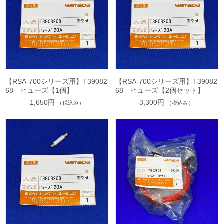
【RSA-700シリーズ用】T39082
【RSA-700シリーズ用】T39082
68 ヒューズ【1個】
68 ヒューズ【2個セット】
1,650円
3,300円
（税込み）
（税込み）