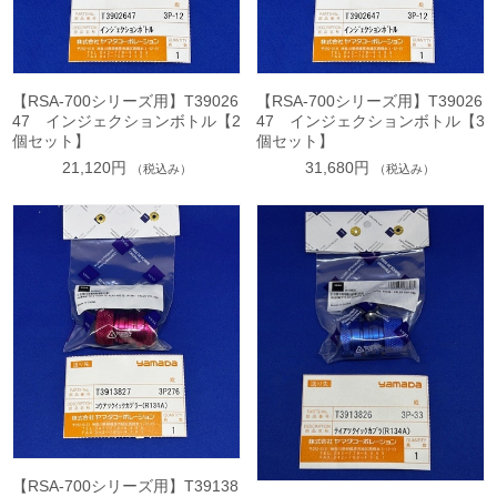
【RSA-700シリーズ用】T39026
【RSA-700シリーズ用】T39026
47 インジェクションボトル【2
47 インジェクションボトル【3
個セット】
個セット】
21,120円
31,680円
（税込み）
（税込み）
【RSA-700シリーズ用】T39138