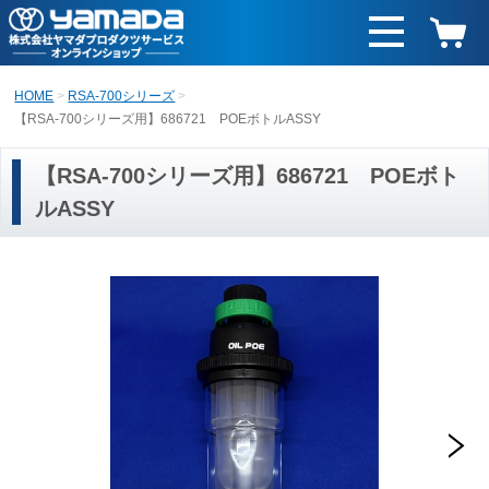
HOME
RSA-700シリーズ
【RSA-700シリーズ用】686721 POEボトルASSY
【RSA-700シリーズ用】686721 POEボト
ルASSY