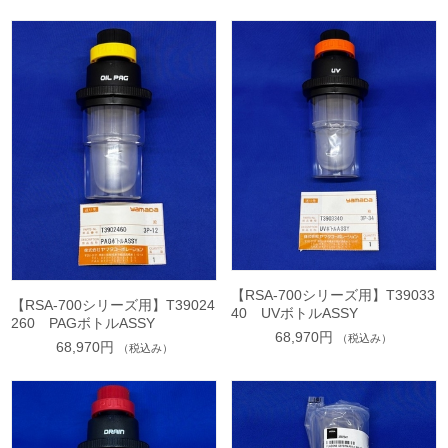
【RSA-700シリーズ用】T39033
【RSA-700シリーズ用】T39024
40 UVボトルASSY
260 PAGボトルASSY
68,970円
（税込み）
68,970円
（税込み）