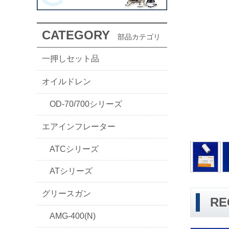
CATEGORY
部品カテゴリ
一押しセット品
オイルドレン
OD-70/700シリーズ
エアインフレーター
ATCシリーズ
ATシリーズ
グリースガン
RE
AMG-400(N)