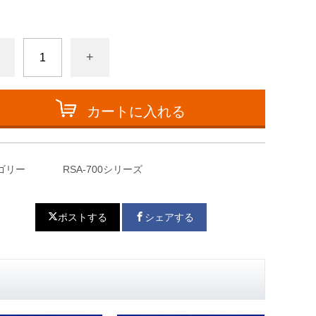
+
カートに入れる
ゴリー
RSA-700シリーズ
ポストする
シェアする