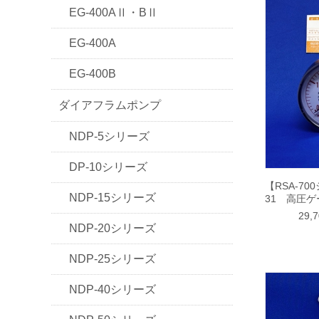
EG-400AⅡ・BⅡ
EG-400A
EG-400B
ダイアフラムポンプ
NDP-5シリーズ
DP-10シリーズ
【RSA-70
NDP-15シリーズ
31 高圧ゲ
29,
NDP-20シリーズ
NDP-25シリーズ
NDP-40シリーズ