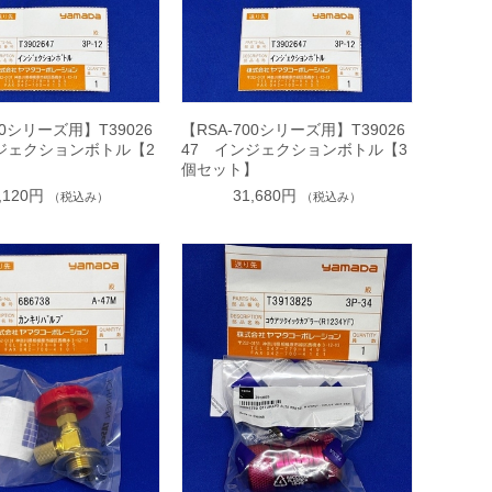
00シリーズ用】T39026
【RSA-700シリーズ用】T39026
ジェクションボトル【2
47 インジェクションボトル【3
】
個セット】
,120円
31,680円
（税込み）
（税込み）