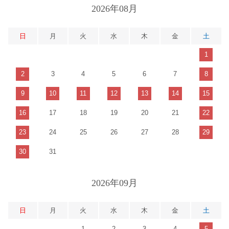
2026年08月
日
月
火
水
木
金
土
1
2
3
4
5
6
7
8
9
10
11
12
13
14
15
16
17
18
19
20
21
22
23
24
25
26
27
28
29
30
31
2026年09月
日
月
火
水
木
金
土
1
2
3
4
5