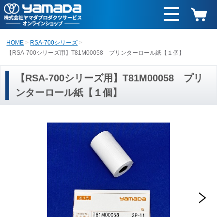
HOME
RSA-700シリーズ
【RSA-700シリーズ用】T81M00058 プリンターロール紙【１個】
【RSA-700シリーズ用】T81M00058 プリ
ンターロール紙【１個】