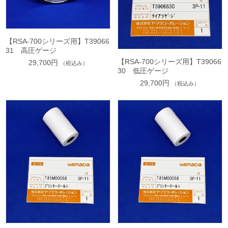
【RSA-700シリーズ用】T39066
31 高圧ゲージ
【RSA-700シリーズ用】T39066
29,700円
（税込み）
30 低圧ゲージ
29,700円
（税込み）