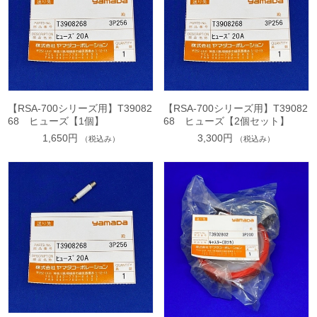
【RSA-700シリーズ用】T39082
【RSA-700シリーズ用】T39082
68 ヒューズ【1個】
68 ヒューズ【2個セット】
1,650円
3,300円
（税込み）
（税込み）