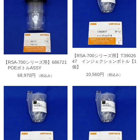
【RSA-700シリーズ用】T39026
47 インジェクションボトル【1
【RSA-700シリーズ用】686721
個】
POEボトルASSY
10,560円
68,970円
（税込み）
（税込み）