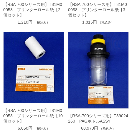
【RSA-700シリーズ用】T81M0
【RSA-700シリーズ用】T81M0
0058 プリンターロール紙【2
0058 プリンターロール紙【3
個セット】
個セット】
1,210円
1,815円
（税込み）
（税込み）
【RSA-700シリーズ用】T81M0
0058 プリンターロール紙【10
【RSA-700シリーズ用】T39024
個セット】
260 PAGボトルASSY
6,050円
68,970円
（税込み）
（税込み）