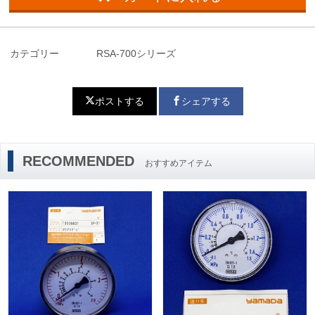
カテゴリー
RSA-700シリーズ
ポストする
シェアする
RECOMMENDED
おすすめアイテム