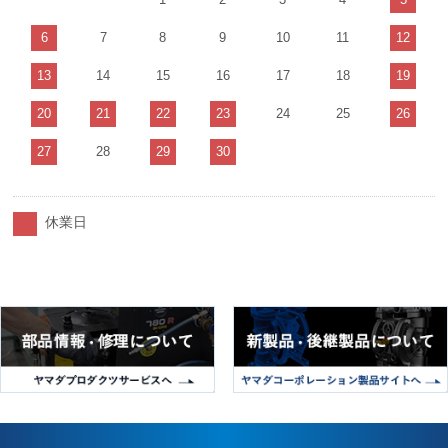
6
7
8
9
10
11
12
13
14
15
16
17
18
19
20
21
22
23
24
25
26
27
28
29
30
休業日