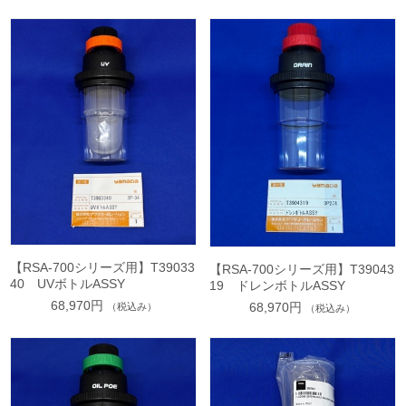
【RSA-700シリーズ用】T39033
【RSA-700シリーズ用】T39043
40 UVボトルASSY
19 ドレンボトルASSY
68,970円
68,970円
（税込み）
（税込み）