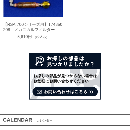
【RSA-700シリーズ用】T74350
208 メカニカルフィルター
5,610円
（税込み）
CALENDAR
カレンダー